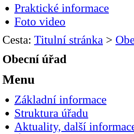
Praktické informace
Foto video
Cesta:
Titulní stránka
>
Obe
Obecní úřad
Menu
Základní informace
Struktura úřadu
Aktuality, další informac