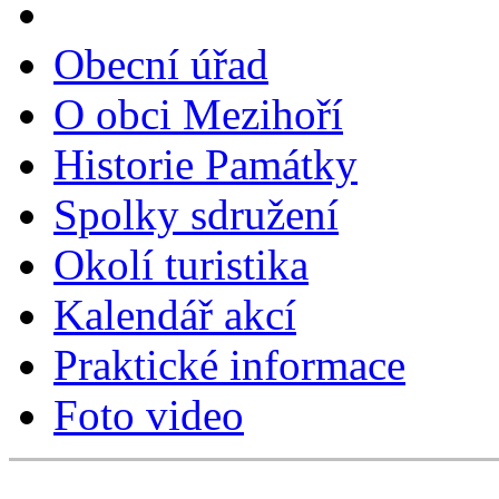
Obecní úřad
O obci Mezihoří
Historie Památky
Spolky sdružení
Okolí turistika
Kalendář akcí
Praktické informace
Foto video