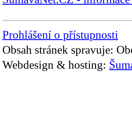
Prohlášení o přístupnosti
Obsah stránek spravuje: Ob
Webdesign & hosting:
Šum