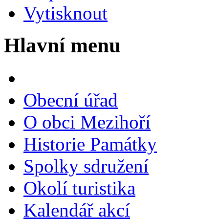
Vytisknout
Hlavní menu
Obecní úřad
O obci Mezihoří
Historie Památky
Spolky sdružení
Okolí turistika
Kalendář akcí