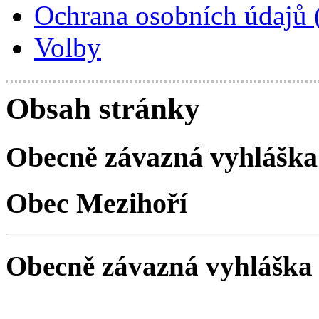
Ochrana osobních údajů
Volby
Obsah stránky
Obecně závazná vyhláška
Obec Mezihoří
Obecně závazná vyhláška