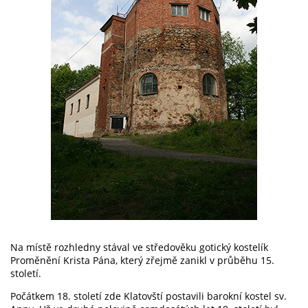
Na místě rozhledny stával ve středověku gotický kostelík
Proměnění Krista Pána, který zřejmě zanikl v průběhu 15.
století.
Počátkem 18. století zde Klatovští postavili barokní kostel sv.