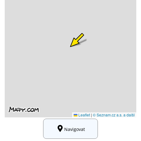
Navigovat