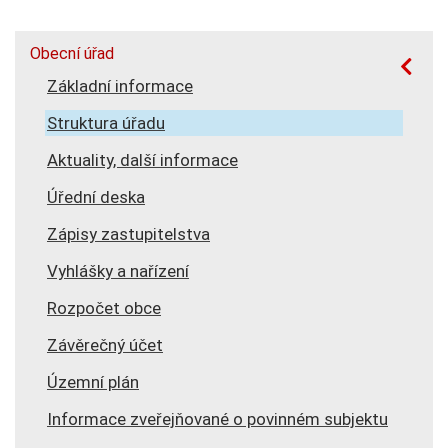
Obecní úřad
Základní informace
Struktura úřadu
Aktuality, další informace
Úřední deska
Zápisy zastupitelstva
Vyhlášky a nařízení
Rozpočet obce
Závěrečný účet
Územní plán
Informace zveřejňované o povinném subjektu