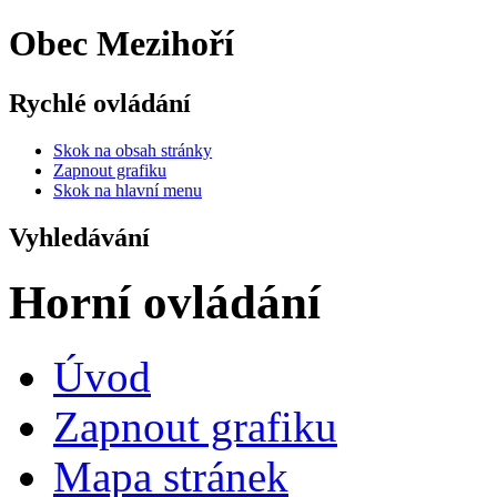
Obec Mezihoří
Rychlé ovládání
Skok na obsah stránky
Zapnout grafiku
Skok na hlavní menu
Vyhledávání
Horní ovládání
Úvod
Zapnout grafiku
Mapa stránek