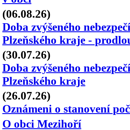
(06.08.26)
Doba zvýšeného nebezpečí
Plzeňského kraje - prodlo
(30.07.26)
Doba zvýšeného nebezpečí
Plzeňského kraje
(26.07.26)
Oznámeni o stanovení počt
O obci Mezihoří