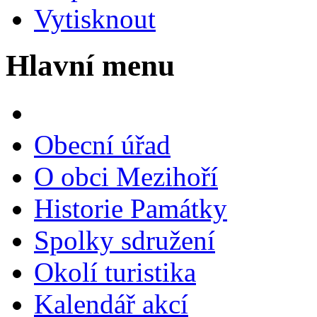
Vytisknout
Hlavní menu
Obecní úřad
O obci Mezihoří
Historie Památky
Spolky sdružení
Okolí turistika
Kalendář akcí