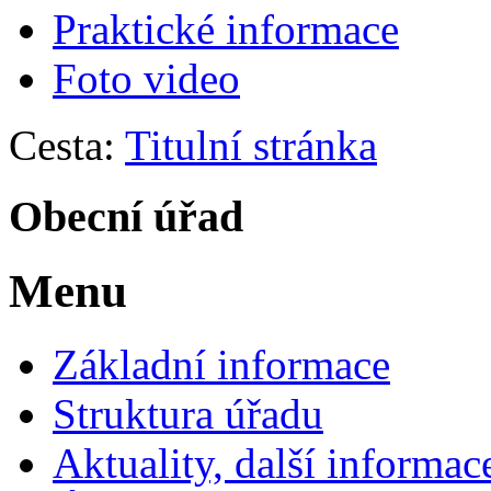
Praktické informace
Foto video
Cesta:
Titulní stránka
Obecní úřad
Menu
Základní informace
Struktura úřadu
Aktuality, další informac