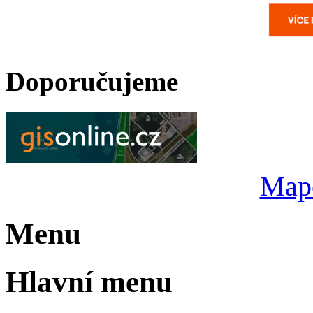
Doporučujeme
Mapo
Menu
Hlavní menu