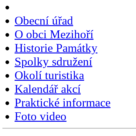
Obecní úřad
O obci Mezihoří
Historie Památky
Spolky sdružení
Okolí turistika
Kalendář akcí
Praktické informace
Foto video